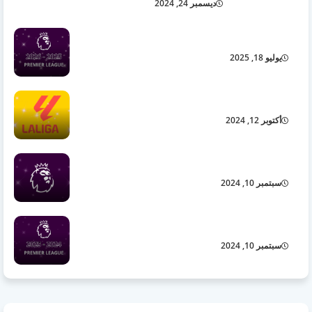
ديسمبر 24, 2024
الدوري الإنجليزي 2026/2025
يوليو 18, 2025
الدوري الإسباني
أكتوبر 12, 2024
الدوري الإنجليزي
سبتمبر 10, 2024
الدوري الإنجليزي 2025/2024
سبتمبر 10, 2024