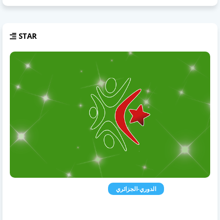
STAR
الدوري-الجزائري
الدوري الجزائري