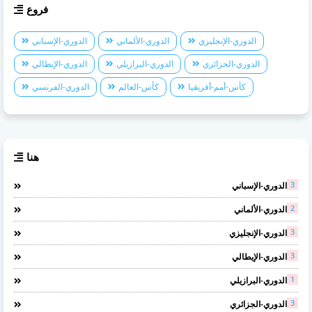
فروع
الدوري-الإنجليزي
الدوري-الألماني
الدوري-الإسباني
الدوري-الجزائري
الدوري-البرازيلي
الدوري-الإيطالي
كأس-أمم-أفريقيا
كأس-العالم
الدوري-الفرنسي
هنا
3
الدوري-الإسباني
2
الدوري-الألماني
3
الدوري-الإنجليزي
3
الدوري-الإيطالي
1
الدوري-البرازيلي
3
الدوري-الجزائري