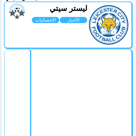
ليستر سيتي
الأخبار
الإحصائيات