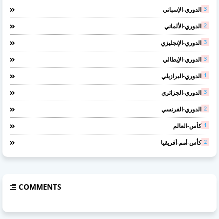
3
الدوري-الإسباني
2
الدوري-الألماني
3
الدوري-الإنجليزي
3
الدوري-الإيطالي
1
الدوري-البرازيلي
3
الدوري-الجزائري
2
الدوري-الفرنسي
1
كأس-العالم
2
كأس-أمم-أفريقيا
COMMENTS