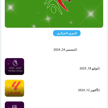
الدوري-الجزائري
الدوري الجزائري
ديسمبر 24, 2024
الدوري الإنجليزي 2026/2025
يوليو 18, 2025
الدوري الإسباني
أكتوبر 12, 2024
الدوري الإنجليزي