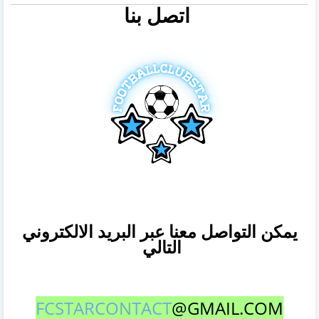
اتصل بنا
يمكن التواصل معنا عبر البريد الالكتروني
التالي
FCSTARCONTACT
@GMAIL.COM