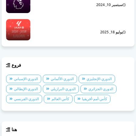
سبتمبر 10, 2024
الدوري الإسباني 2026/2025
يوليو 18, 2025
فروع
الدوري-الإنجليزي
الدوري-الألماني
الدوري-الإسباني
الدوري-الجزائري
الدوري-البرازيلي
الدوري-الإيطالي
كأس-أمم-أفريقيا
كأس-العالم
الدوري-الفرنسي
هنا